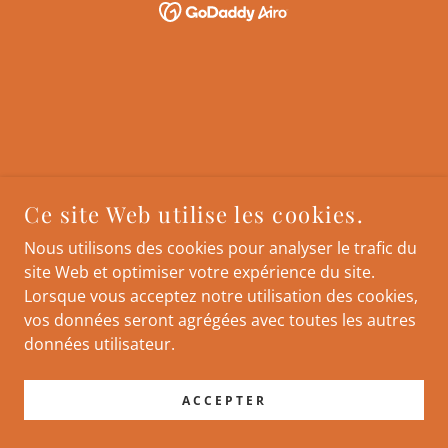
Ce site Web utilise les cookies.
Nous utilisons des cookies pour analyser le trafic du
site Web et optimiser votre expérience du site.
Lorsque vous acceptez notre utilisation des cookies,
vos données seront agrégées avec toutes les autres
données utilisateur.
ACCEPTER