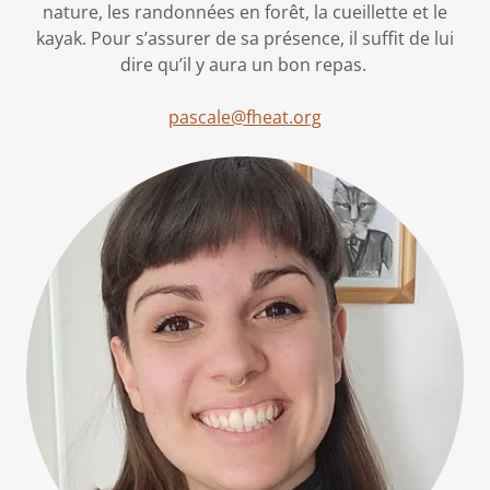
nature, les randonnées en forêt, la cueillette et le
kayak. Pour s’assurer de sa présence, il suffit de lui
dire qu’il y aura un bon repas.
pascale@fheat.org