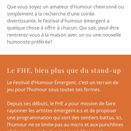
Que vous soyez un amateur d'humour chevronné ou
simplement à la recherche d'une soirée
divertissante, le Festival d'humour émergent a
quelque chose à offrir à chacun. Qui sait, peut-être
rentrerez-vous à la maison avec un ou une nouvelle
humoriste préférée?
Le FHE, bien plus que du stand-up
Le Festival d’Humour Émergent, c’est un terrain de
jeu pour l’humour sous toutes ses formes.
Depuis ses débuts, le FHE a pour mission de faire
rayonner les artistes émergent.e.s et de proposer
une programmation qui sort des sentiers battus. Ici,
l’humour ne se limite pas au micro et aux punchlines