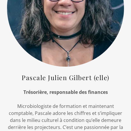
Pascale Julien Gilbert (elle)
Trésorière, responsable des finances
Microbiologiste de formation et maintenant
comptable, Pascale adore les chiffres et s’impliquer
dans le milieu culturel à condition qu’elle demeure
derrière les projecteurs. C’est une passionnée par la