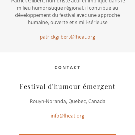
Patrick Gilbert, humoriste actif et impliqué dans le
milieu humoristique régional, il contribue au
développement du festival avec une approche
humaine, ouverte et simili-sérieuse
patrickgilbert@fheat.org
CONTACT
Festival d'humour émergent
Rouyn-Noranda, Quebec, Canada
info@fheat.org