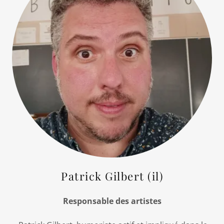
Patrick Gilbert (il)
Responsable des artistes