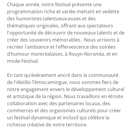
Chaque année, notre festival présente une
programmation riche et variée mettant en vedette
des humoristes talentueux.euses et des
thématiques originales, offrant aux spectateurs
l'opportunité de découvrir de nouveaux talents et de
créer des souvenirs mémorables. Nous arrivons à
recréer l'ambiance et l'effervescence des soirées
d'humour montréalaises, à Rouyn-Noranda, et en
mode Festival.
En tant qu'événement ancré dans la communauté
de l'Abitibi-Témiscamingue, nous sommes fiers de
notre engagement envers le développement culturel
et artistique de la région. Nous travaillons en étroite
collaboration avec des partenaires locaux, des
commerces et des organismes culturels pour créer
un festival dynamique et inclusif qui célèbre la
richesse créative de notre territoire.