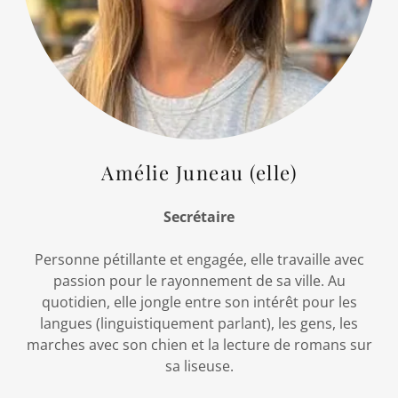
Amélie Juneau (elle)
Secrétaire
Personne pétillante et engagée, elle travaille avec
passion pour le rayonnement de sa ville. Au
quotidien, elle jongle entre son intérêt pour les
langues (linguistiquement parlant), les gens, les
marches avec son chien et la lecture de romans sur
sa liseuse.