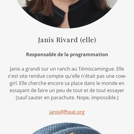
Janis Rivard (elle)
Responsable de la programmation
Janis a grandi sur un ranch au Témiscamingue. Elle
s'est vite rendue compte qu'elle n'était pas une cow-
girl. Elle cherche encore sa place dans le monde en
essayant de faire un peu de tout et de tout essayer
(sauf sauter en parachute. Nope, impossible.)
janis@fheat.org