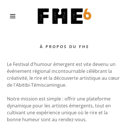
À PROPOS DU FHE
Le Festival d'humour émergent est vite devenu un
événement régional incontournable célébrant la
créativité, le rire et la découverte artistique au cœur
de l'Abitibi-Témiscamingue.
Notre mission est simple : offrir une plateforme
dynamique pour les artistes émergents, tout en
cultivant une expérience unique où le rire et la
bonne humeur sont au rendez-vous.