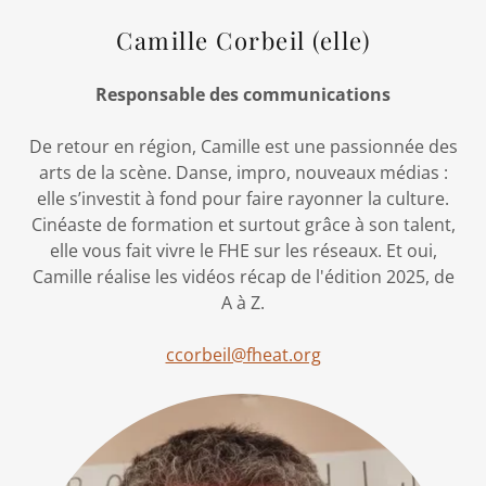
Camille Corbeil (elle)
Responsable des communications
De retour en région, Camille est une passionnée des
arts de la scène. Danse, impro, nouveaux médias :
elle s’investit à fond pour faire rayonner la culture.
Cinéaste de formation et surtout grâce à son talent,
elle vous fait vivre le FHE sur les réseaux. Et oui,
Camille réalise les vidéos récap de l'édition 2025, de
A à Z.
ccorbeil@fheat.org